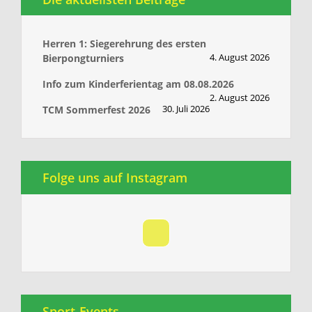
Herren 1: Siegerehrung des ersten
4. August 2026
Bierpongturniers
Info zum Kinderferientag am 08.08.2026
2. August 2026
30. Juli 2026
TCM Sommerfest 2026
Folge uns auf Instagram
Sport-Events