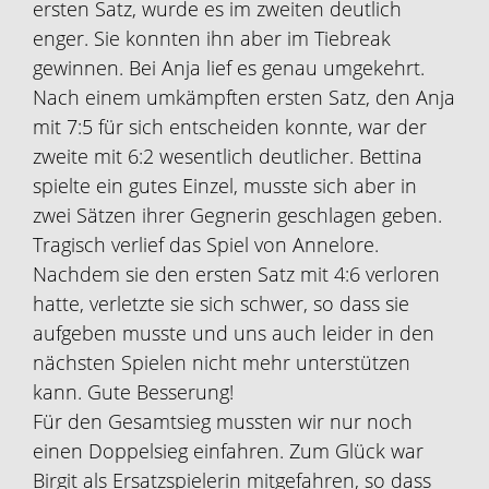
ersten Satz, wurde es im zweiten deutlich
enger. Sie konnten ihn aber im Tiebreak
gewinnen. Bei Anja lief es genau umgekehrt.
Nach einem umkämpften ersten Satz, den Anja
mit 7:5 für sich entscheiden konnte, war der
zweite mit 6:2 wesentlich deutlicher. Bettina
spielte ein gutes Einzel, musste sich aber in
zwei Sätzen ihrer Gegnerin geschlagen geben.
Tragisch verlief das Spiel von Annelore.
Nachdem sie den ersten Satz mit 4:6 verloren
hatte, verletzte sie sich schwer, so dass sie
aufgeben musste und uns auch leider in den
nächsten Spielen nicht mehr unterstützen
kann. Gute Besserung!
Für den Gesamtsieg mussten wir nur noch
einen Doppelsieg einfahren. Zum Glück war
Birgit als Ersatzspielerin mitgefahren, so dass