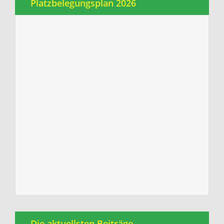
Platzbelegungsplan 2026
Die aktuellsten Beiträge