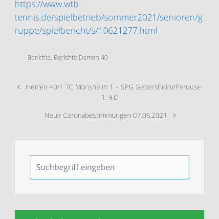
https://www.wtb-
tennis.de/spielbetrieb/sommer2021/senioren/g
ruppe/spielbericht/s/10621277.html
Berichte
,
Berichte Damen 40
Herren 40/1 TC Mönsheim 1 – SPG Gebersheim/Perouse
1: 9:0
Neue Coronabestimmungen 07.06.2021