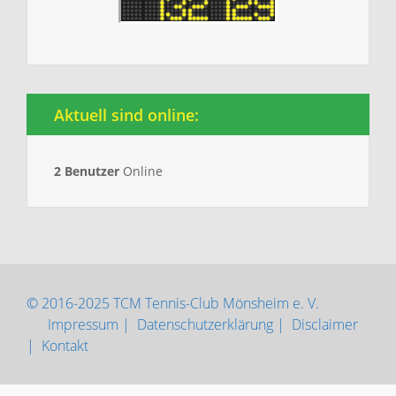
Aktuell sind online:
2 Benutzer
Online
© 2016-2025 TCM Tennis-Club Mönsheim e. V.
Impressum |
Datenschutzerklärung |
Disclaimer
|
Kontakt