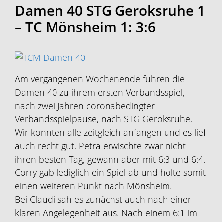
Damen 40 STG Geroksruhe 1
– TC Mönsheim 1: 3:6
Am vergangenen Wochenende fuhren die
Damen 40 zu ihrem ersten Verbandsspiel,
nach zwei Jahren coronabedingter
Verbandsspielpause, nach STG Geroksruhe.
Wir konnten alle zeitgleich anfangen und es lief
auch recht gut. Petra erwischte zwar nicht
ihren besten Tag, gewann aber mit 6:3 und 6:4.
Corry gab lediglich ein Spiel ab und holte somit
einen weiteren Punkt nach Mönsheim.
Bei Claudi sah es zunächst auch nach einer
klaren Angelegenheit aus. Nach einem 6:1 im