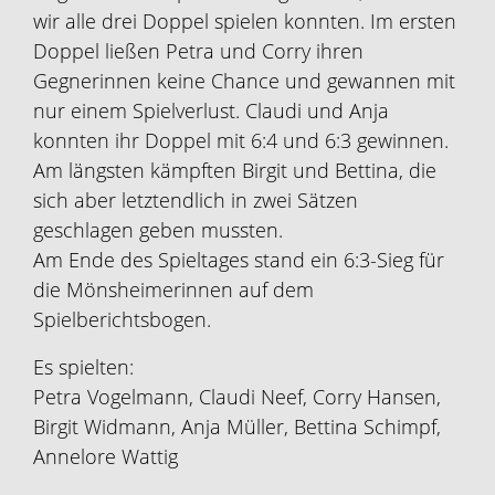
wir alle drei Doppel spielen konnten. Im ersten
Doppel ließen Petra und Corry ihren
Gegnerinnen keine Chance und gewannen mit
nur einem Spielverlust. Claudi und Anja
konnten ihr Doppel mit 6:4 und 6:3 gewinnen.
Am längsten kämpften Birgit und Bettina, die
sich aber letztendlich in zwei Sätzen
geschlagen geben mussten.
Am Ende des Spieltages stand ein 6:3-Sieg für
die Mönsheimerinnen auf dem
Spielberichtsbogen.
Es spielten:
Petra Vogelmann, Claudi Neef, Corry Hansen,
Birgit Widmann, Anja Müller, Bettina Schimpf,
Annelore Wattig