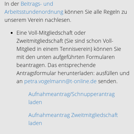
In der
Beitrags- und
Arbeitsstundenordnung
können Sie alle Regeln zu
unserem Verein nachlesen.
Eine Voll-Mitgliedschaft oder
Zweitmitgliedschaft (Sie sind schon Voll-
Mitglied in einem Tennisverein) können Sie
mit den unten aufgeführten Formularen
beantragen. Das entsprechende
Antragsformular herunterladen: ausfüllen und
an
petra.vogelmann@t-online.de
senden.
Aufnahmeantrag/Schnupperantrag
laden
Aufnahmeantrag Zweitmitgliedschaft
laden