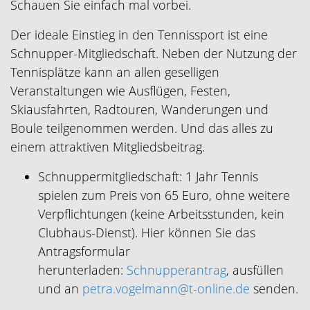
Schauen Sie einfach mal vorbei.
Der ideale Einstieg in den Tennissport ist eine
Schnupper-Mitgliedschaft. Neben der Nutzung der
Tennisplätze kann an allen geselligen
Veranstaltungen wie Ausflügen, Festen,
Skiausfahrten, Radtouren, Wanderungen und
Boule teilgenommen werden. Und das alles zu
einem attraktiven Mitgliedsbeitrag.
Schnuppermitgliedschaft: 1 Jahr Tennis
spielen zum Preis von 65 Euro, ohne weitere
Verpflichtungen (keine Arbeitsstunden, kein
Clubhaus-Dienst). Hier können Sie das
Antragsformular
herunterladen:
Schnupperantrag
, ausfüllen
und an
petra.vogelmann@t-online.de
senden.