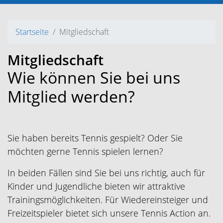
Startseite
Mitgliedschaft
Mitgliedschaft
Wie können Sie bei uns
Mitglied werden?
Sie haben bereits Tennis gespielt? Oder Sie
möchten gerne Tennis spielen lernen?
In beiden Fällen sind Sie bei uns richtig, auch für
Kinder und Jugendliche bieten wir attraktive
Trainingsmöglichkeiten. Für Wiedereinsteiger und
Freizeitspieler bietet sich unsere Tennis Action an.