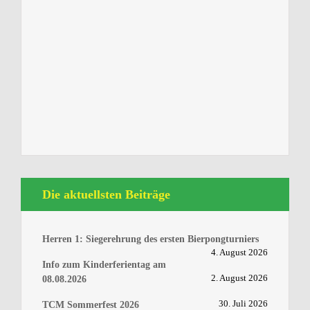
Die aktuellsten Beiträge
Herren 1: Siegerehrung des ersten Bierpongturniers
4. August 2026
Info zum Kinderferientag am
2. August 2026
08.08.2026
30. Juli 2026
TCM Sommerfest 2026