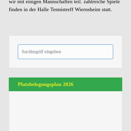
wir mit einigen Mannschaften teil. zahlreiche Spiele
finden in der Halle Tennistreff Wiernsheim statt.
Platzbelegungsplan 2026