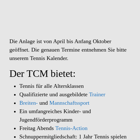
Die Anlage ist von April bis Anfang Oktober
geöffnet. Die genauen Termine entnehmen Sie bitte
unserem Tennis Kalender.
Der TCM bietet:
Tennis für alle Altersklassen
Qualifizierte und ausgebildete
Trainer
Breiten-
und
Mannschaftssport
Ein umfangreiches Kinder- und
Jugendförderprogramm
Freitag Abends
Tennis-Action
Schnuppermitgliedschaft: 1 Jahr Tennis spielen