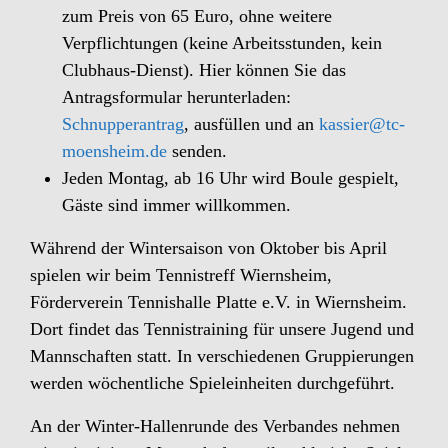
zum Preis von 65 Euro, ohne weitere
Verpflichtungen (keine Arbeitsstunden, kein
Clubhaus-Dienst). Hier können Sie das
Antragsformular herunterladen:
Schnupperantrag
, ausfüllen und an
kassier@tc-
moensheim.de
senden.
Jeden Montag, ab 16 Uhr wird Boule gespielt,
Gäste sind immer willkommen.
Während der Wintersaison von Oktober bis April
spielen wir beim Tennistreff Wiernsheim,
Förderverein Tennishalle Platte e.V. in Wiernsheim.
Dort findet das Tennistraining für unsere Jugend und
Mannschaften statt. In verschiedenen Gruppierungen
werden wöchentliche Spieleinheiten durchgeführt.
An der Winter-Hallenrunde des Verbandes nehmen