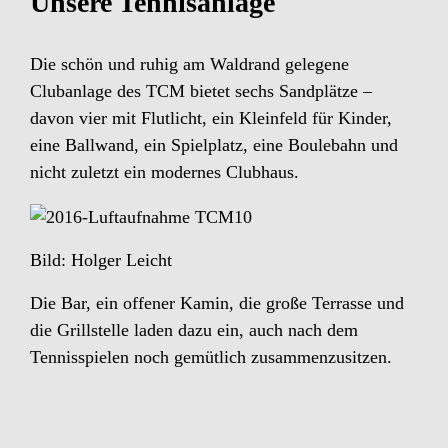
Unsere Tennisanlage
Die schön und ruhig am Waldrand gelegene
Clubanlage des TCM bietet sechs Sandplätze –
davon vier mit Flutlicht, ein Kleinfeld für Kinder,
eine Ballwand, ein Spielplatz, eine Boulebahn und
nicht zuletzt ein modernes Clubhaus.
Bild: Holger Leicht
Die Bar, ein offener Kamin, die große Terrasse und
die Grillstelle laden dazu ein, auch nach dem
Tennisspielen noch gemütlich zusammenzusitzen.