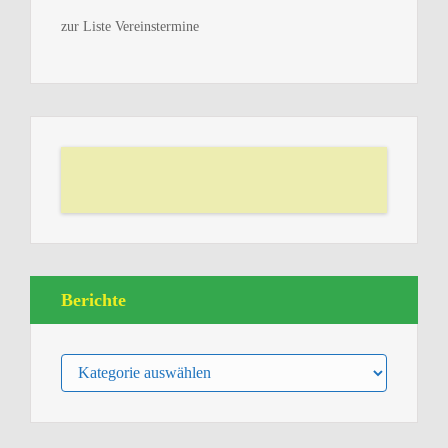
zur Liste Vereinstermine
Berichte
Berichte