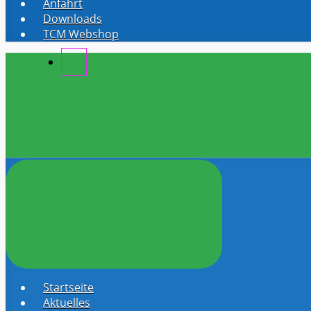
Anfahrt
Downloads
TCM Webshop
Startseite
Aktuelles