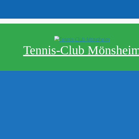
Tennis-Club Mönshei