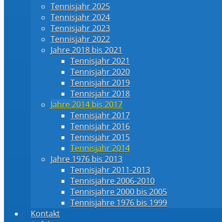
Tennisjahr 2025
Tennisjahr 2024
Tennisjahr 2023
Tennisjahr 2022
Jahre 2018 bis 2021
Tennisjahr 2021
Tennisjahr 2020
Tennisjahr 2019
Tennisjahr 2018
Jahre 2014 bis 2017
Tennisjahr 2017
Tennisjahr 2016
Tennisjahr 2015
Tennisjahr 2014
Jahre 1976 bis 2013
Tennisjahr 2011-2013
Tennisjahre 2006-2010
Tennisjahre 2000 bis 2005
Tennisjahre 1976 bis 1999
Kontakt