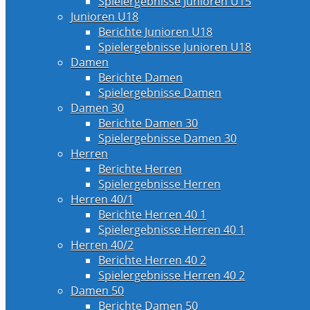
Spielergebnisse Junioren U15
Junioren U18
Berichte Junioren U18
Spielergebnisse Junioren U18
Damen
Berichte Damen
Spielergebnisse Damen
Damen 30
Berichte Damen 30
Spielergebnisse Damen 30
Herren
Berichte Herren
Spielergebnisse Herren
Herren 40/1
Berichte Herren 40 1
Spielergebnisse Herren 40 1
Herren 40/2
Berichte Herren 40 2
Spielergebnisse Herren 40 2
Damen 50
Berichte Damen 50