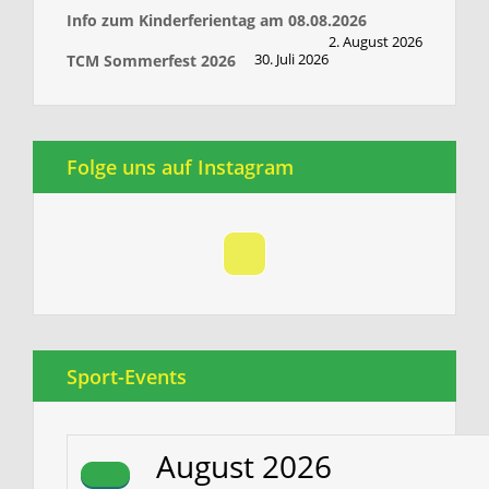
Info zum Kinderferientag am 08.08.2026
2. August 2026
30. Juli 2026
TCM Sommerfest 2026
Folge uns auf Instagram
Sport-Events
August
2026