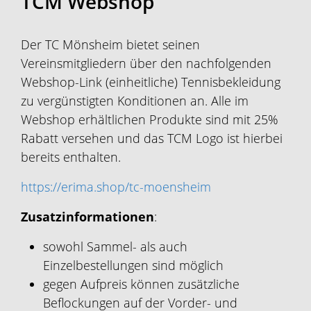
TCM Webshop
Der TC Mönsheim bietet seinen
Vereinsmitgliedern über den nachfolgenden
Webshop-Link (einheitliche) Tennisbekleidung
zu vergünstigten Konditionen an. Alle im
Webshop erhältlichen Produkte sind mit 25%
Rabatt versehen und das TCM Logo ist hierbei
bereits enthalten.
https://erima.shop/tc-moensheim
Zusatzinformationen
:
sowohl Sammel- als auch
Einzelbestellungen sind möglich
gegen Aufpreis können zusätzliche
Beflockungen auf der Vorder- und