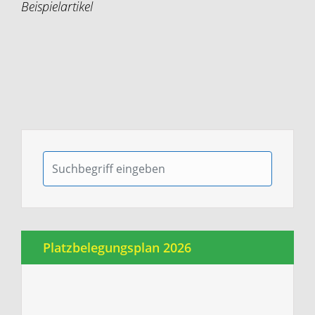
Beispielartikel
Platzbelegungsplan 2026