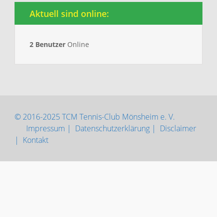
Aktuell sind online:
2 Benutzer
Online
© 2016-2025 TCM Tennis-Club Mönsheim e. V.
Impressum |
Datenschutzerklärung |
Disclaimer
|
Kontakt