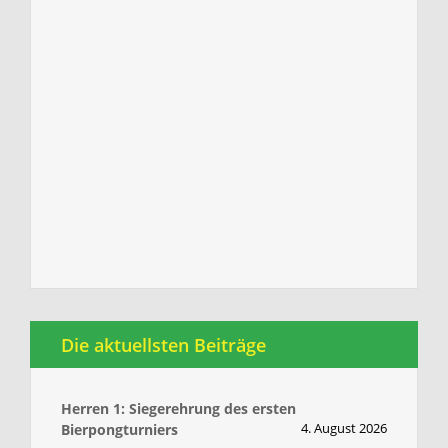
Die aktuellsten Beiträge
Herren 1: Siegerehrung des ersten
4. August 2026
Bierpongturniers