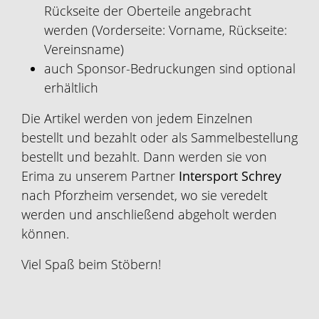
Rückseite der Oberteile angebracht
werden (Vorderseite: Vorname, Rückseite:
Vereinsname)
auch Sponsor-Bedruckungen sind optional
erhältlich
Die Artikel werden von jedem Einzelnen
bestellt und bezahlt oder als Sammelbestellung
bestellt und bezahlt. Dann werden sie von
Erima zu unserem Partner
Intersport Schrey
nach Pforzheim versendet, wo sie veredelt
werden und anschließend abgeholt werden
können.
Viel Spaß beim Stöbern!