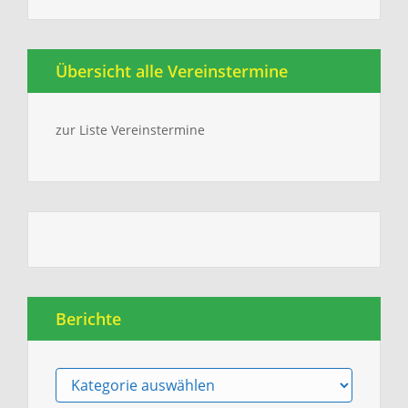
Übersicht alle Vereinstermine
zur Liste Vereinstermine
Berichte
Berichte