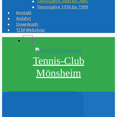
Tennisjahre 2000 bis 2005
Tennisjahre 1976 bis 1999
Kontakt
Anfahrt
Downloads
TCM Webshop
Tennis-Club
Mönsheim