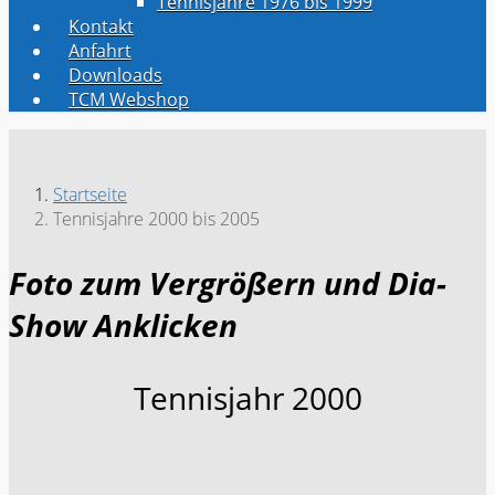
Tennisjahre 1976 bis 1999
Kontakt
Anfahrt
Downloads
TCM Webshop
Startseite
Tennisjahre 2000 bis 2005
Foto zum Vergrößern und Dia-
Show Anklicken
Tennisjahr 2000