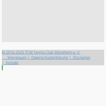
© 2016-2025 TCM Tennis-Club Mönsheim e. V.
Impressum |
Datenschutzerklärung |
Disclaimer
|
Kontakt