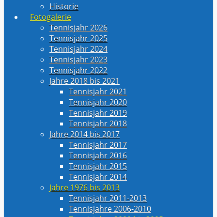
Historie
Fotogalerie
Tennisjahr 2026
Tennisjahr 2025
Tennisjahr 2024
Tennisjahr 2023
Tennisjahr 2022
Jahre 2018 bis 2021
Tennisjahr 2021
Tennisjahr 2020
Tennisjahr 2019
Tennisjahr 2018
Jahre 2014 bis 2017
Tennisjahr 2017
Tennisjahr 2016
Tennisjahr 2015
Tennisjahr 2014
Jahre 1976 bis 2013
Tennisjahr 2011-2013
Tennisjahre 2006-2010