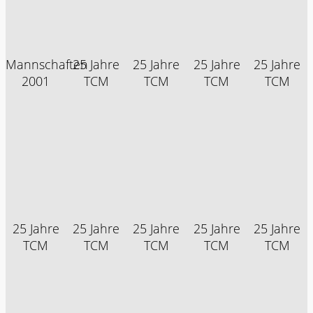
Mannschaften
25 Jahre
25 Jahre
25 Jahre
25 Jahre
2001
TCM
TCM
TCM
TCM
25 Jahre
25 Jahre
25 Jahre
25 Jahre
25 Jahre
TCM
TCM
TCM
TCM
TCM