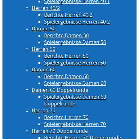
Spielergebnisse Herren 40 1
Herren 40/2
Berichte Herren 40 2
Spielergebnisse Herren 40 2
Damen 50
Berichte Damen 50
Spielergebnisse Damen 50
Herren 50
Berichte Herren 50
Spielergebnisse Herren 50
Damen 60
Berichte Damen 60
Spielergebnisse Damen 60
Damen 60 Doppelrunde
Spielergebnisse Damen 60
Doppelrunde
Herren 70
Berichte Herren 70
Spielergebnisse Herren 70
Herren 70 Doppelrunde
Berichte Herren 70 Doppelrunde