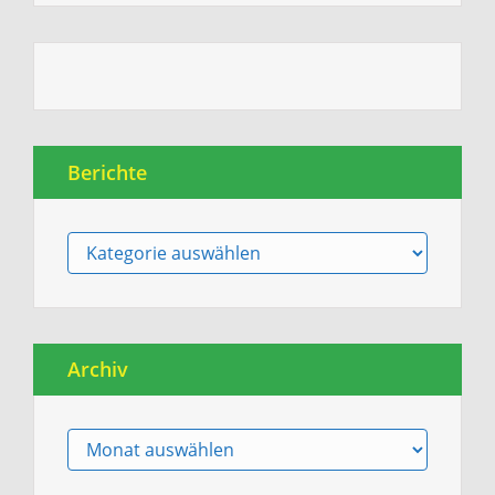
Berichte
Berichte
Archiv
Archiv