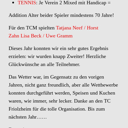
TENNIS
: Je Verein 2 Mixed mit Handicap =
Addition Alter beider Spieler mindestens 70 Jahre!
Für den TCM spielten
Tatjana Neef / Horst
Zahn
Lisa Beck / Uwe Gramm
Dieses Jahr konnten wir ein sehr gutes Ergebnis
erzielen: wir wurden knapp Zweiter! Herzliche
Glückwünsche an alle Teilnehmer.
Das Wetter war, im Gegensatz zu den vorigen
Jahren, nicht ganz freundlich, aber alle Wettbewerbe
konnten durchgeführt werden, Speisen und Kuchen
waren, wie
immer, sehr lecker. Danke an den TC
Friolzheim für die tolle Organisation. Bis zum
nächsten Jahr……