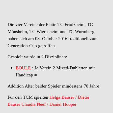
Die vier Vereine der Platte TC Friolzheim, TC
Mönsheim, TC Wiernsheim und
TC Wurmberg
haben sich am 03. Oktober 2016 traditionell zum
Generation-Cup
getroffen.
Gespielt wurde in 2 Disziplinen:
BOULE
: Je Verein 2 Mixed-Dubletten mit
Handicap =
Addition Alter beider Spieler mindestens 70 Jahre!
Für den TCM spielten
Helga Bauser / Dieter
Bauser
Claudia Neef / Daniel Hooper