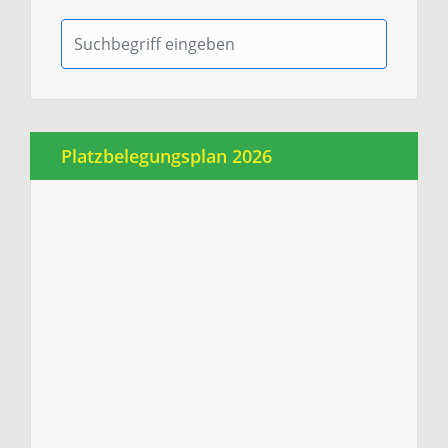
Platzbelegungsplan 2026