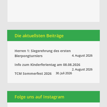
Die aktuellsten Beiträge
Herren 1: Siegerehrung des ersten
4. August 2026
Bierpongturniers
Info zum Kinderferientag am 08.08.2026
2. August 2026
30. Juli 2026
TCM Sommerfest 2026
Folge uns auf Instagram