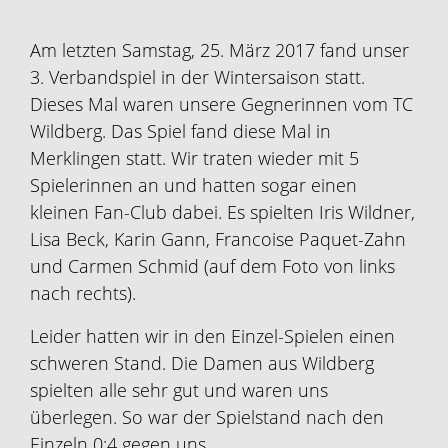
Am letzten Samstag, 25. März 2017 fand unser
3. Verbandspiel in der Wintersaison statt.
Dieses Mal waren unsere Gegnerinnen vom TC
Wildberg. Das Spiel fand diese Mal in
Merklingen statt. Wir traten wieder mit 5
Spielerinnen an und hatten sogar einen
kleinen Fan-Club dabei. Es spielten Iris Wildner,
Lisa Beck, Karin Gann, Francoise Paquet-Zahn
und Carmen Schmid (auf dem Foto von links
nach rechts).
Leider hatten wir in den Einzel-Spielen einen
schweren Stand. Die Damen aus Wildberg
spielten alle sehr gut und waren uns
überlegen. So war der Spielstand nach den
Einzeln 0:4 gegen uns.