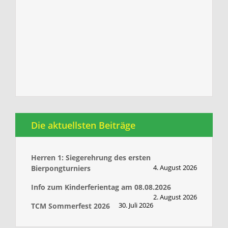
Die aktuellsten Beiträge
Herren 1: Siegerehrung des ersten
4. August 2026
Bierpongturniers
Info zum Kinderferientag am 08.08.2026
2. August 2026
30. Juli 2026
TCM Sommerfest 2026