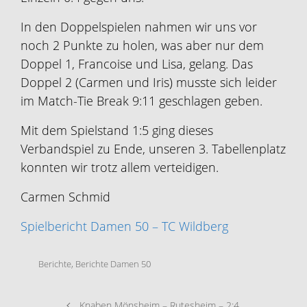
In den Doppelspielen nahmen wir uns vor
noch 2 Punkte zu holen, was aber nur dem
Doppel 1, Francoise und Lisa, gelang. Das
Doppel 2 (Carmen und Iris) musste sich leider
im Match-Tie Break 9:11 geschlagen geben.
Mit dem Spielstand 1:5 ging dieses
Verbandspiel zu Ende, unseren 3. Tabellenplatz
konnten wir trotz allem verteidigen.
Carmen Schmid
Spielbericht Damen 50 – TC Wildberg
Berichte
,
Berichte Damen 50
Knaben Mönsheim – Rutesheim – 2:4