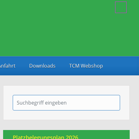
Anfahrt
Downloads
TCM Webshop
Platzbelegungsplan 2026