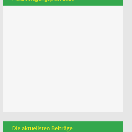
Die aktuellsten Beiträge