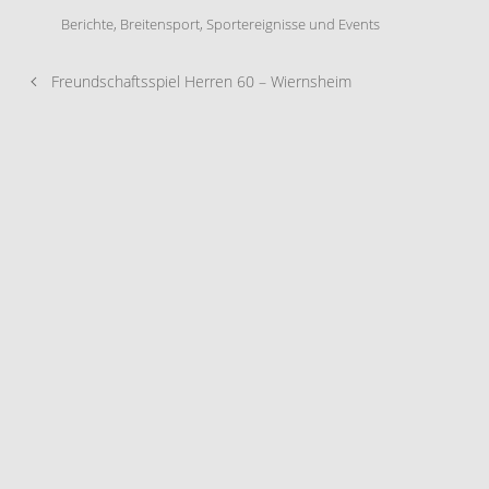
Berichte
,
Breitensport
,
Sportereignisse und Events
Freundschaftsspiel Herren 60 – Wiernsheim