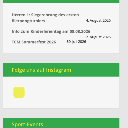
Herren 1: Siegerehrung des ersten
4. August 2026
Bierpongturniers
Info zum Kinderferientag am 08.08.2026
2. August 2026
30. Juli 2026
TCM Sommerfest 2026
Folge uns auf Instagram
Sport-Events