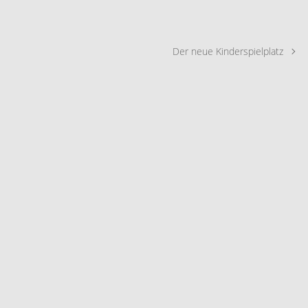
Der neue Kinderspielplatz