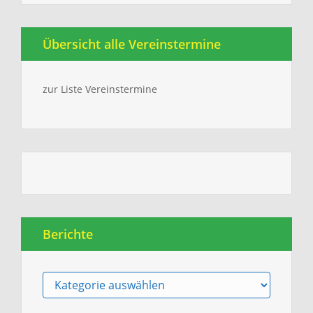
Übersicht alle Vereinstermine
zur Liste Vereinstermine
Berichte
Berichte