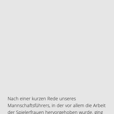
Nach einer kurzen Rede unseres
Mannschaftsführers, in der vor allem die Arbeit
der Spielerfrauen hervorgehoben wurde, ging