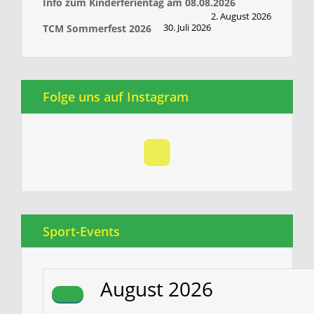
Info zum Kinderferientag am 08.08.2026
2. August 2026
30. Juli 2026
TCM Sommerfest 2026
Folge uns auf Instagram
Sport-Events
August
2026