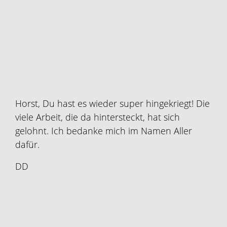
Horst, Du hast es wieder super hingekriegt! Die
viele Arbeit, die da hintersteckt, hat sich
gelohnt. Ich bedanke mich im Namen Aller
dafür.
DD