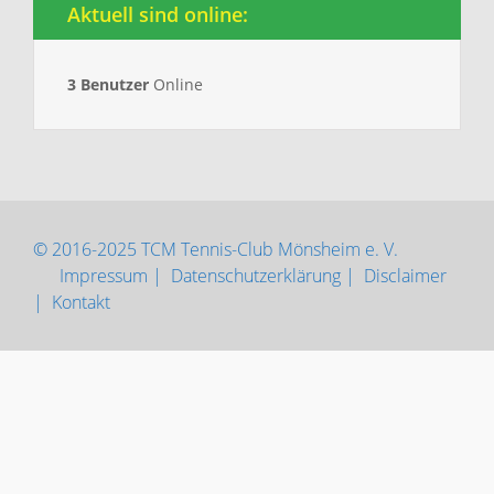
Aktuell sind online:
3 Benutzer
Online
© 2016-2025 TCM Tennis-Club Mönsheim e. V.
Impressum |
Datenschutzerklärung |
Disclaimer
|
Kontakt