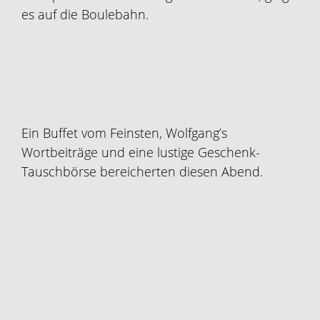
es auf die Boulebahn.
Ein Buffet vom Feinsten, Wolfgang’s
Wortbeiträge und eine lustige Geschenk-
Tauschbörse bereicherten diesen Abend.