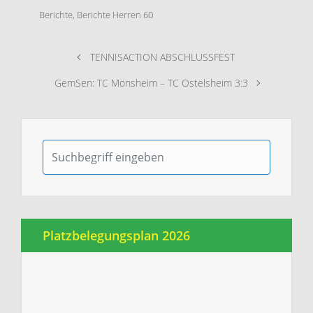
Berichte
,
Berichte Herren 60
TENNISACTION ABSCHLUSSFEST
GemSen: TC Mönsheim – TC Ostelsheim 3:3
Platzbelegungsplan 2026