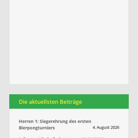
Die aktuellsten Beiträge
Herren 1: Siegerehrung des ersten
4. August 2026
Bierpongturniers