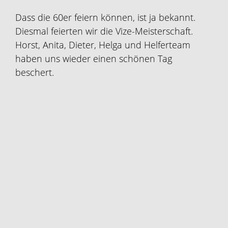
Dass die 60er feiern können, ist ja bekannt.
Diesmal feierten wir die Vize-Meisterschaft.
Horst, Anita, Dieter, Helga und Helferteam
haben uns wieder einen schönen Tag
beschert.