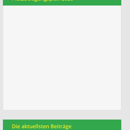
Die aktuellsten Beiträge