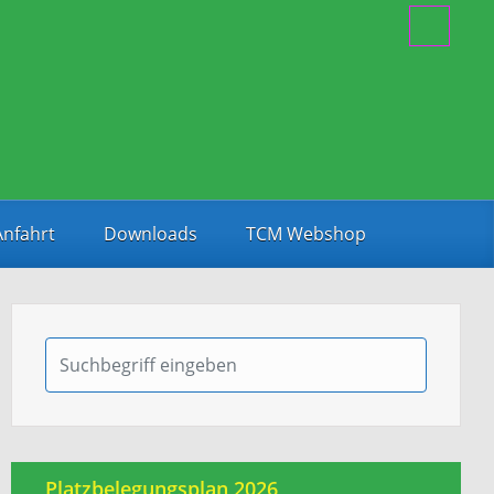
Anfahrt
Downloads
TCM Webshop
Platzbelegungsplan 2026