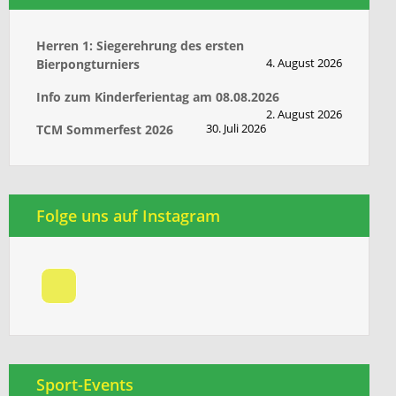
Herren 1: Siegerehrung des ersten
4. August 2026
Bierpongturniers
Info zum Kinderferientag am 08.08.2026
2. August 2026
30. Juli 2026
TCM Sommerfest 2026
Folge uns auf Instagram
Sport-Events