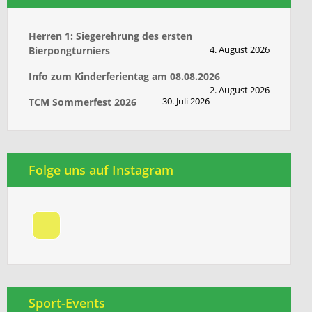
Herren 1: Siegerehrung des ersten
4. August 2026
Bierpongturniers
Info zum Kinderferientag am 08.08.2026
2. August 2026
30. Juli 2026
TCM Sommerfest 2026
Folge uns auf Instagram
Sport-Events