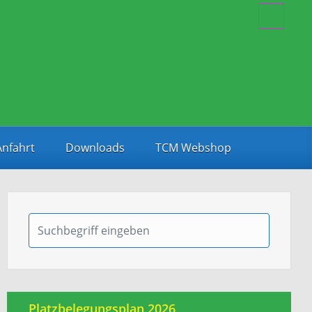
Anfahrt
Downloads
TCM Webshop
Platzbelegungsplan 2026