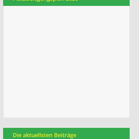
Die aktuellsten Beiträge