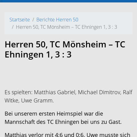
Startseite
Berichte Herren 50
Herren 50, TC Mönsheim – TC Ehningen 1, 3 : 3
Herren 50, TC Mönsheim – TC
Ehningen 1, 3 : 3
Es spielten: Matthias Gabriel, Michael Dimitrov, Ralf
Witke, Uwe Gramm.
Bei unserem ersten Heimspiel war die
Mannschaft des TC Ehningen bei uns zu Gast.
Matthias verlor mit 4:6 und 0:6. Uwe musste sich