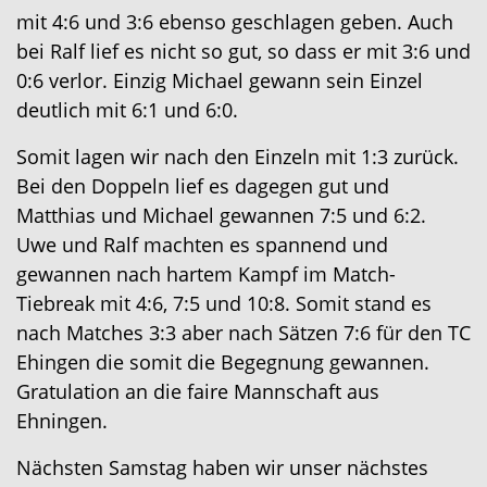
mit 4:6 und 3:6 ebenso geschlagen geben. Auch
bei Ralf lief es nicht so gut, so dass er mit 3:6 und
0:6 verlor. Einzig Michael gewann sein Einzel
deutlich mit 6:1 und 6:0.
Somit lagen wir nach den Einzeln mit 1:3 zurück.
Bei den Doppeln lief es dagegen gut und
Matthias und Michael gewannen 7:5 und 6:2.
Uwe und Ralf machten es spannend und
gewannen nach hartem Kampf im Match-
Tiebreak mit 4:6, 7:5 und 10:8. Somit stand es
nach Matches 3:3 aber nach Sätzen 7:6 für den TC
Ehingen die somit die Begegnung gewannen.
Gratulation an die faire Mannschaft aus
Ehningen.
Nächsten Samstag haben wir unser nächstes