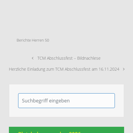
Berichte Herren 50
TCM Abschlussfest – Bildnachlese
Herzliche Einladung zum TCM Abschlussfest am 16.11.2024