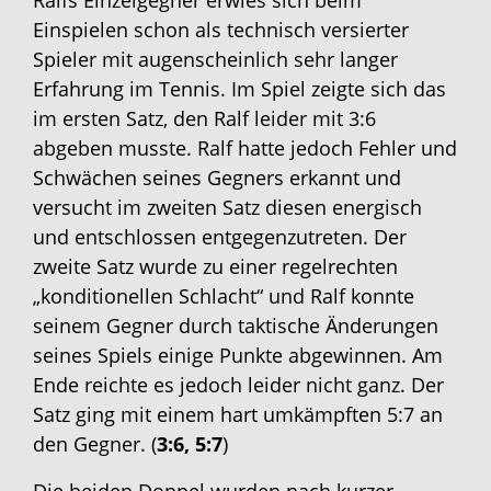
Ralfs Einzelgegner erwies sich beim
Einspielen schon als technisch versierter
Spieler mit augenscheinlich sehr langer
Erfahrung im Tennis. Im Spiel zeigte sich das
im ersten Satz, den Ralf leider mit 3:6
abgeben musste. Ralf hatte jedoch Fehler und
Schwächen seines Gegners erkannt und
versucht im zweiten Satz diesen energisch
und entschlossen entgegenzutreten. Der
zweite Satz wurde zu einer regelrechten
„konditionellen Schlacht“ und Ralf konnte
seinem Gegner durch taktische Änderungen
seines Spiels einige Punkte abgewinnen. Am
Ende reichte es jedoch leider nicht ganz. Der
Satz ging mit einem hart umkämpften 5:7 an
den Gegner. (
3:6, 5:7
)