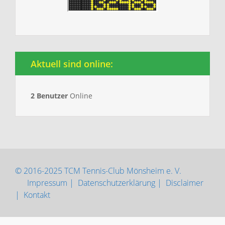
Aktuell sind online:
2 Benutzer
Online
© 2016-2025 TCM Tennis-Club Mönsheim e. V.
Impressum |
Datenschutzerklärung |
Disclaimer
|
Kontakt