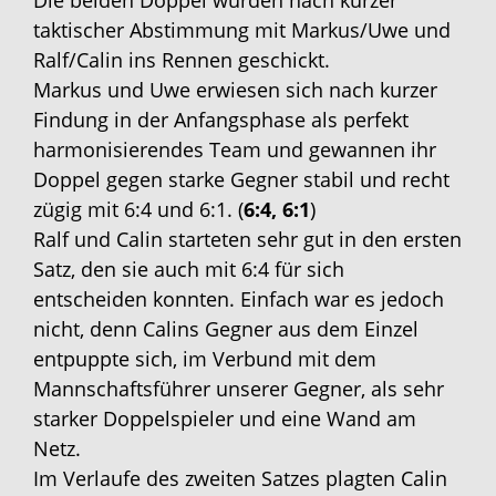
Die beiden Doppel wurden nach kurzer
taktischer Abstimmung mit Markus/Uwe und
Ralf/Calin ins Rennen geschickt.
Markus und Uwe erwiesen sich nach kurzer
Findung in der Anfangsphase als perfekt
harmonisierendes Team und gewannen ihr
Doppel gegen starke Gegner stabil und recht
zügig mit 6:4 und 6:1. (
6:4, 6:1
)
Ralf und Calin starteten sehr gut in den ersten
Satz, den sie auch mit 6:4 für sich
entscheiden konnten. Einfach war es jedoch
nicht, denn Calins Gegner aus dem Einzel
entpuppte sich, im Verbund mit dem
Mannschaftsführer unserer Gegner, als sehr
starker Doppelspieler und eine Wand am
Netz.
Im Verlaufe des zweiten Satzes plagten Calin