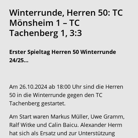
Winterrunde, Herren 50: TC
Mönsheim 1 – TC
Tachenberg 1, 3:3
Erster Spieltag Herren 50 Winterrunde
24/25…
Am 26.10.2024 ab 18:00 Uhr sind die Herren
50 in die Winterrunde gegen den TC
Tachenberg gestartet.
Am Start waren Markus Müller, Uwe Gramm,
Ralf Witke und Calin Baicu. Alexander Herm
hat sich als Ersatz und zur Unterstützung