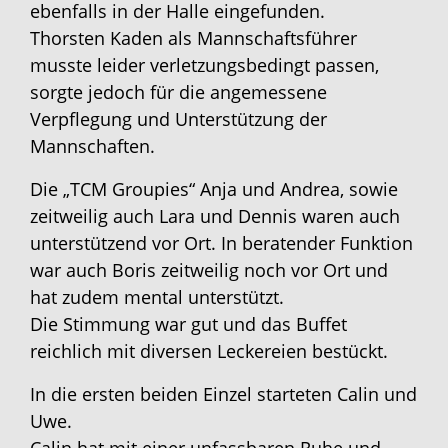
ebenfalls in der Halle eingefunden.
Thorsten Kaden als Mannschaftsführer
musste leider verletzungsbedingt passen,
sorgte jedoch für die angemessene
Verpflegung und Unterstützung der
Mannschaften.
Die „TCM Groupies“ Anja und Andrea, sowie
zeitweilig auch Lara und Dennis waren auch
unterstützend vor Ort. In beratender Funktion
war auch Boris zeitweilig noch vor Ort und
hat zudem mental unterstützt.
Die Stimmung war gut und das Buffet
reichlich mit diversen Leckereien bestückt.
In die ersten beiden Einzel starteten Calin und
Uwe.