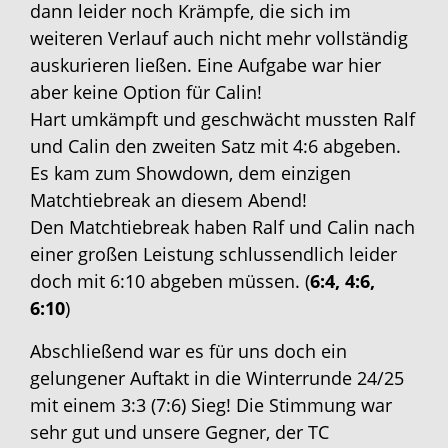
dann leider noch Krämpfe, die sich im
weiteren Verlauf auch nicht mehr vollständig
auskurieren ließen. Eine Aufgabe war hier
aber keine Option für Calin!
Hart umkämpft und geschwächt mussten Ralf
und Calin den zweiten Satz mit 4:6 abgeben.
Es kam zum Showdown, dem einzigen
Matchtiebreak an diesem Abend!
Den Matchtiebreak haben Ralf und Calin nach
einer großen Leistung schlussendlich leider
doch mit 6:10 abgeben müssen. (
6:4, 4:6,
6:10
)
Abschließend war es für uns doch ein
gelungener Auftakt in die Winterrunde 24/25
mit einem 3:3 (7:6) Sieg! Die Stimmung war
sehr gut und unsere Gegner, der TC