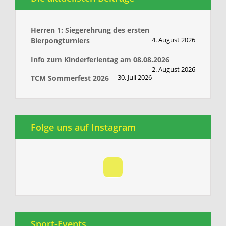
Herren 1: Siegerehrung des ersten
4. August 2026
Bierpongturniers
Info zum Kinderferientag am 08.08.2026
2. August 2026
30. Juli 2026
TCM Sommerfest 2026
Folge uns auf Instagram
Sport-Events