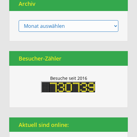
Archiv
Archiv
Besucher-Zähler
Besuche seit 2016
Aktuell sind online: