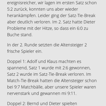
ereignisreicher, wir lagen im ersten Satz schon
5:2 zurück, konnten uns aber wieder
herankämpfen. Leider ging der Satz-Tie-Break
aber deutlich verloren. Im 2. Satz hatte Dieter
Probleme mit der Hitze, so dass ein 6:0 zu
Buche stand.
In der 2. Runde setzten die Altensteiger 2
frische Spieler ein.
Doppel 1: Adolf und Klaus machten es
spannend, Satz 1 wurde mit 2:6 gewonnen,
Satz 2 wurde im Satz-Tie-Break verloren. Im
Match-Tie-Break hatten die Altensteiger schon
bei 9:7 Matchbälle, aber unsere Spieler waren
nervenstark und gewannen mi 9:11.
Doppel 2: Bernd und Dieter spielten