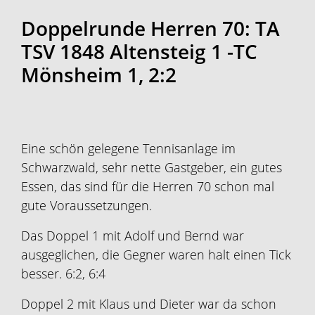
Doppelrunde Herren 70: TA
TSV 1848 Altensteig 1 -TC
Mönsheim 1, 2:2
Eine schön gelegene Tennisanlage im
Schwarzwald, sehr nette Gastgeber, ein gutes
Essen, das sind für die Herren 70 schon mal
gute Voraussetzungen.
Das Doppel 1 mit Adolf und Bernd war
ausgeglichen, die Gegner waren halt einen Tick
besser. 6:2, 6:4
Doppel 2 mit Klaus und Dieter war da schon