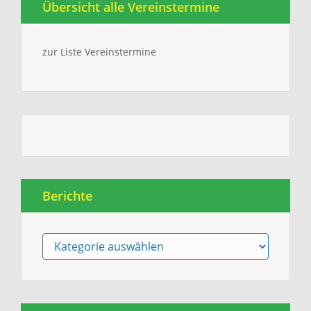
Übersicht alle Vereinstermine
zur Liste Vereinstermine
Berichte
Berichte