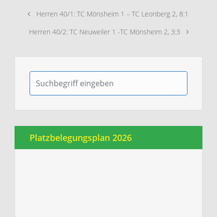
Herren 40/1: TC Mönsheim 1 – TC Leonberg 2, 8:1
Herren 40/2: TC Neuweiler 1 -TC Mönsheim 2, 3:3
Platzbelegungsplan 2026