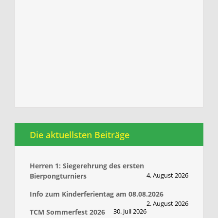
Die aktuellsten Beiträge
Herren 1: Siegerehrung des ersten
4. August 2026
Bierpongturniers
Info zum Kinderferientag am 08.08.2026
2. August 2026
30. Juli 2026
TCM Sommerfest 2026