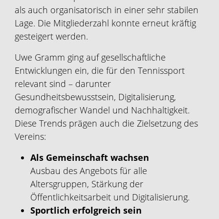
als auch organisatorisch in einer sehr stabilen
Lage. Die Mitgliederzahl konnte erneut kräftig
gesteigert werden.
Uwe Gramm ging auf gesellschaftliche
Entwicklungen ein, die für den Tennissport
relevant sind – darunter
Gesundheitsbewusstsein, Digitalisierung,
demografischer Wandel und Nachhaltigkeit.
Diese Trends prägen auch die Zielsetzung des
Vereins:
Als Gemeinschaft wachsen
Ausbau des Angebots für alle
Altersgruppen, Stärkung der
Öffentlichkeitsarbeit und Digitalisierung.
Sportlich erfolgreich sein