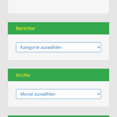
Berichte
Berichte
Archiv
Archiv