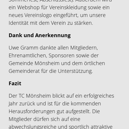
ein Webshop für Vereinskleidung sowie ein
neues Vereinslogo eingeführt, um unsere
Identität mit dem Verein zu stärken.
Dank und Anerkennung
Uwe Gramm dankte allen Mitgliedern,
Ehrenamtlichen, Sponsoren sowie der
Gemeinde Mönsheim und dem örtlichen
Gemeinderat für die Unterstützung.
Fazit
Der TC Mönsheim blickt auf ein erfolgreiches
Jahr zurück und ist für die kommenden
Herausforderungen gut aufgestellt. Die
Mitglieder dürfen sich auf eine
abwechslungsreiche und sportlich attraktive