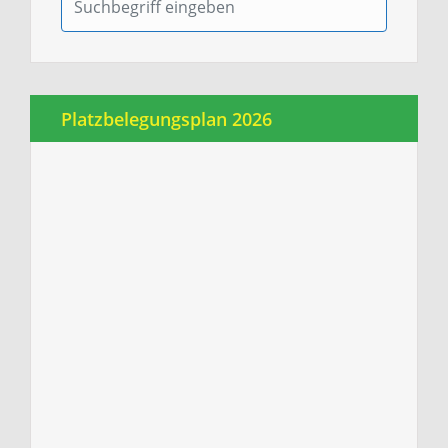
Platzbelegungsplan 2026