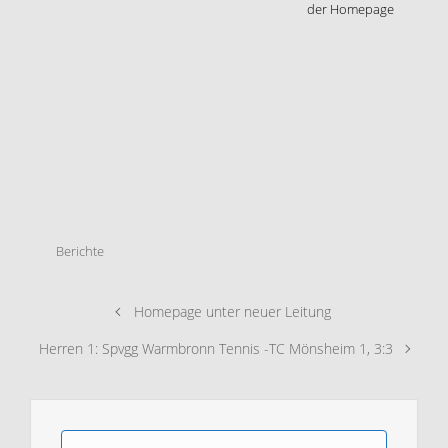
der Homepage
Berichte
Homepage unter neuer Leitung
Herren 1: Spvgg Warmbronn Tennis -TC Mönsheim 1, 3:3