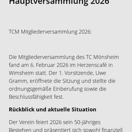
Hauptversammlung 2026
TCM Mitgliederversammlung 2026:
Die Mitgliederversammlung des TC Mönsheim
fand am 6. Februar 2026 im Herzenscafé in
Wimsheim statt. Der 1. Vorsitzende, Uwe
Gramm, eröffnete die Sitzung und stellte die
ordnungsgemäße Einberufung sowie die
Beschlussfähigkeit fest.
Rückblick und aktuelle Situation
Der Verein feiert 2026 sein 50-jähriges
Bestehen und präsentiert sich sowohl finanziell