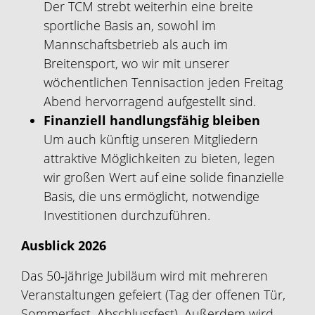
Der TCM strebt weiterhin eine breite
sportliche Basis an, sowohl im
Mannschaftsbetrieb als auch im
Breitensport, wo wir mit unserer
wöchentlichen Tennisaction jeden Freitag
Abend hervorragend aufgestellt sind.
Finanziell handlungsfähig bleiben
Um auch künftig unseren Mitgliedern
attraktive Möglichkeiten zu bieten, legen
wir großen Wert auf eine solide finanzielle
Basis, die uns ermöglicht, notwendige
Investitionen durchzuführen.
Ausblick 2026
Das 50‑jährige Jubiläum wird mit mehreren
Veranstaltungen gefeiert (Tag der offenen Tür,
Sommerfest, Abschlussfest). Außerdem wird