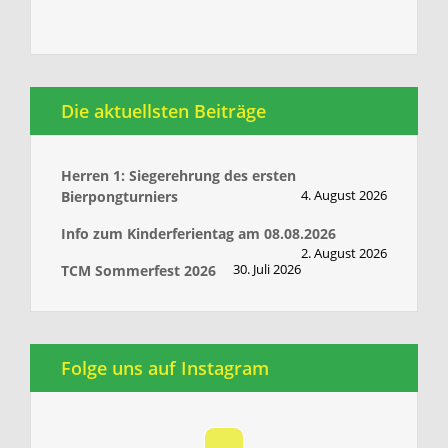
Die aktuellsten Beiträge
Herren 1: Siegerehrung des ersten
4. August 2026
Bierpongturniers
Info zum Kinderferientag am 08.08.2026
2. August 2026
30. Juli 2026
TCM Sommerfest 2026
Folge uns auf Instagram