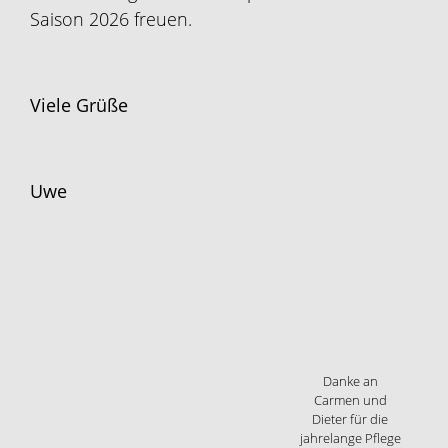
Saison 2026 freuen.
Viele Grüße
Uwe
Danke an
Carmen und
Dieter für die
jahrelange Pflege