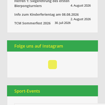
Herren 1: Siegerehrung des ersten
4. August 2026
Bierpongturniers
Info zum Kinderferientag am 08.08.2026
2. August 2026
30. Juli 2026
TCM Sommerfest 2026
Folge uns auf Instagram
Sport-Events