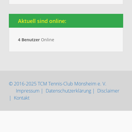
Aktuell sind online:
4 Benutzer
Online
© 2016-2025 TCM Tennis-Club Mönsheim e. V.
Impressum |
Datenschutzerklärung |
Disclaimer
|
Kontakt