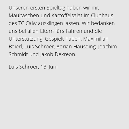
Unseren ersten Spieltag haben wir mit
Maultaschen und Kartoffelsalat im Clubhaus
des TC Calw ausklingen lassen. Wir bedanken
uns bei allen Eltern fürs Fahren und die
Unterstützung. Gespielt haben: Maximilian
Baierl, Luis Schroer, Adrian Hausding, Joachim
Schmidt und Jakob Dekreon.
Luis Schroer, 13. Juni