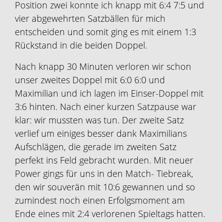
Position zwei konnte ich knapp mit 6:4 7:5 und
vier abgewehrten Satzbällen für mich
entscheiden und somit ging es mit einem 1:3
Rückstand in die beiden Doppel.
Nach knapp 30 Minuten verloren wir schon
unser zweites Doppel mit 6:0 6:0 und
Maximilian und ich lagen im Einser-Doppel mit
3:6 hinten. Nach einer kurzen Satzpause war
klar: wir mussten was tun. Der zweite Satz
verlief um einiges besser dank Maximilians
Aufschlägen, die gerade im zweiten Satz
perfekt ins Feld gebracht wurden. Mit neuer
Power gings für uns in den Match- Tiebreak,
den wir souverän mit 10:6 gewannen und so
zumindest noch einen Erfolgsmoment am
Ende eines mit 2:4 verlorenen Spieltags hatten.