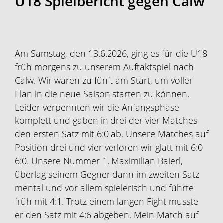
U18 Spielbericht gegen Calw
Am Samstag, den 13.6.2026, ging es für die U18
früh morgens zu unserem Auftaktspiel nach
Calw. Wir waren zu fünft am Start, um voller
Elan in die neue Saison starten zu können.
Leider verpennten wir die Anfangsphase
komplett und gaben in drei der vier Matches
den ersten Satz mit 6:0 ab. Unsere Matches auf
Position drei und vier verloren wir glatt mit 6:0
6:0. Unsere Nummer 1, Maximilian Baierl,
überlag seinem Gegner dann im zweiten Satz
mental und vor allem spielerisch und führte
früh mit 4:1. Trotz einem langen Fight musste
er den Satz mit 4:6 abgeben. Mein Match auf