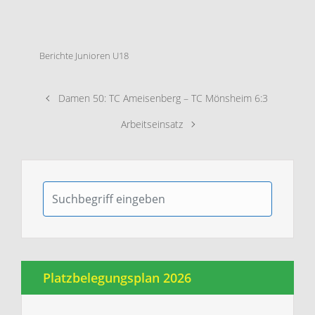
Berichte Junioren U18
Damen 50: TC Ameisenberg – TC Mönsheim 6:3
Arbeitseinsatz
Platzbelegungsplan 2026