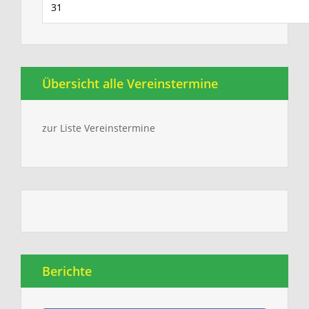
31
Übersicht alle Vereinstermine
zur Liste Vereinstermine
Berichte