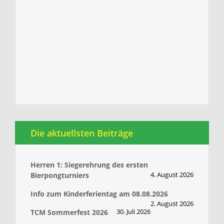
Die aktuellsten Beiträge
Herren 1: Siegerehrung des ersten
4. August 2026
Bierpongturniers
Info zum Kinderferientag am 08.08.2026
2. August 2026
30. Juli 2026
TCM Sommerfest 2026