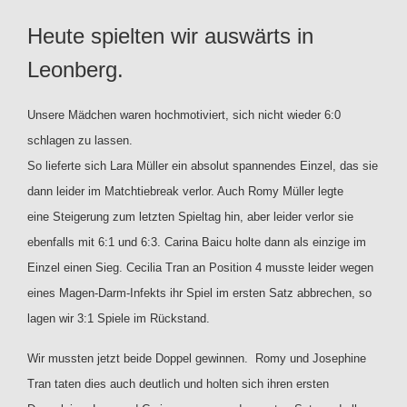
Heute spielten wir auswärts in
Leonberg.
Unsere Mädchen waren hochmotiviert, sich nicht wieder 6:0
schlagen zu lassen.
So lieferte sich Lara Müller ein absolut spannendes Einzel, das sie
dann leider im Matchtiebreak verlor. Auch Romy Müller legte
eine Steigerung zum letzten Spieltag hin, aber leider verlor sie
ebenfalls mit 6:1 und 6:3. Carina Baicu holte dann als einzige im
Einzel einen Sieg. Cecilia Tran an Position 4 musste leider wegen
eines Magen-Darm-Infekts ihr Spiel im ersten Satz abbrechen, so
lagen wir 3:1 Spiele im Rückstand.
Wir mussten jetzt beide Doppel gewinnen. Romy und Josephine
Tran taten dies auch deutlich und holten sich ihren ersten