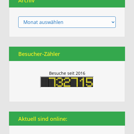
Archiv
Archiv
Besucher-Zähler
Besuche seit 2016
Aktuell sind online: