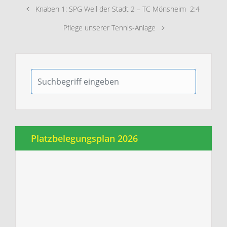
Knaben 1: SPG Weil der Stadt 2 – TC Mönsheim 2:4
Pflege unserer Tennis-Anlage
Platzbelegungsplan 2026