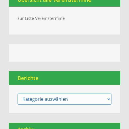
zur Liste Vereinstermine
Berichte
Berichte