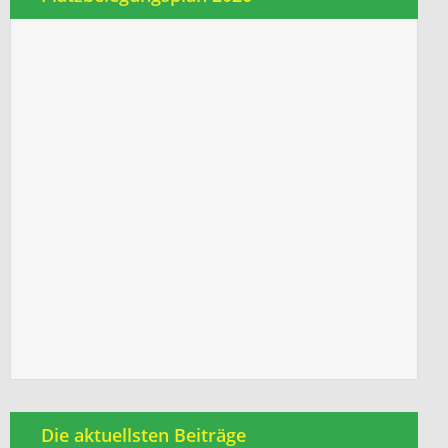
Die aktuellsten Beiträge