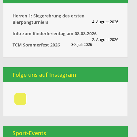
Herren 1: Siegerehrung des ersten
4. August 2026
Bierpongturniers
Info zum Kinderferientag am 08.08.2026
2. August 2026
30. Juli 2026
TCM Sommerfest 2026
Folge uns auf Instagram
Sport-Events