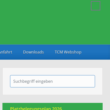
Anfahrt
Downloads
TCM Webshop
Platzbelegungsplan 2026