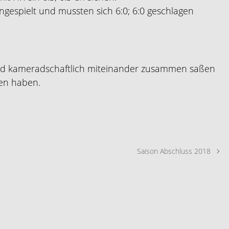
gespielt und mussten sich 6:0; 6:0 geschlagen
 und kameradschaftlich miteinander zusammen saßen
en haben.
Saison Abschluss 2018