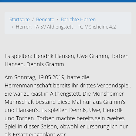
Startseite
Berichte
Berichte Herren
Herren: TA SV Althengstett – TC Mönsheim, 4:2
Es spielten: Hendrik Hansen, Uwe Gramm, Torben
Hansen, Dennis Gramm
Am Sonntag, 19.05.2019, hatte die
Herrenmannschaft bereits ihr drittes Verbandspiel.
Sie war zu Gast in Althengstett. Die Mönsheimer
Mannschaft bestand diese Mal nur aus Gramm‘s
und Hansen‘s. Es spielten Dennis, Uwe, Hendrik
und Torben. Torben machte bereits sein zweites
Spiel in dieser Saison, obwohl er ursprünglich nur
als Ersatz eingeplant war.