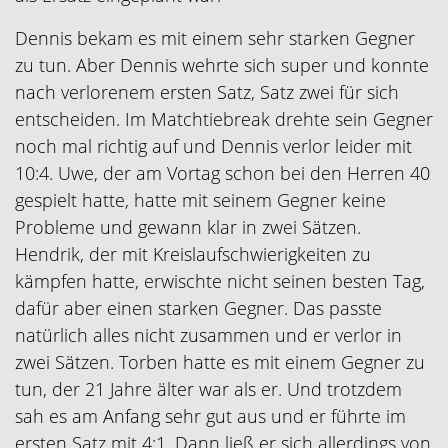
Dennis bekam es mit einem sehr starken Gegner
zu tun. Aber Dennis wehrte sich super und konnte
nach verlorenem ersten Satz, Satz zwei für sich
entscheiden. Im Matchtiebreak drehte sein Gegner
noch mal richtig auf und Dennis verlor leider mit
10:4. Uwe, der am Vortag schon bei den Herren 40
gespielt hatte, hatte mit seinem Gegner keine
Probleme und gewann klar in zwei Sätzen.
Hendrik, der mit Kreislaufschwierigkeiten zu
kämpfen hatte, erwischte nicht seinen besten Tag,
dafür aber einen starken Gegner. Das passte
natürlich alles nicht zusammen und er verlor in
zwei Sätzen. Torben hatte es mit einem Gegner zu
tun, der 21 Jahre älter war als er. Und trotzdem
sah es am Anfang sehr gut aus und er führte im
ersten Satz mit 4:1. Dann ließ er sich allerdings von