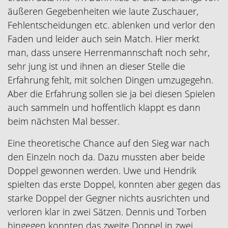
äußeren Gegebenheiten wie laute Zuschauer,
Fehlentscheidungen etc. ablenken und verlor den
Faden und leider auch sein Match. Hier merkt
man, dass unsere Herrenmannschaft noch sehr,
sehr jung ist und ihnen an dieser Stelle die
Erfahrung fehlt, mit solchen Dingen umzugegehn.
Aber die Erfahrung sollen sie ja bei diesen Spielen
auch sammeln und hoffentlich klappt es dann
beim nächsten Mal besser.
Eine theoretische Chance auf den Sieg war nach
den Einzeln noch da. Dazu mussten aber beide
Doppel gewonnen werden. Uwe und Hendrik
spielten das erste Doppel, konnten aber gegen das
starke Doppel der Gegner nichts ausrichten und
verloren klar in zwei Sätzen. Dennis und Torben
hingegen konnten das zweite Doppel in zwei