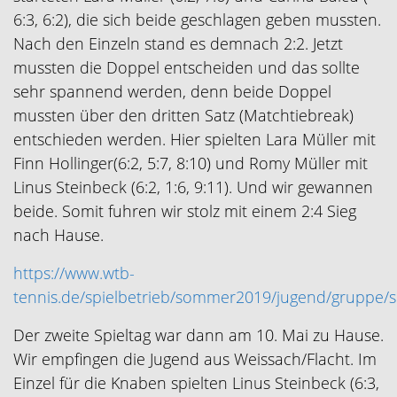
6:3, 6:2), die sich beide geschlagen geben mussten.
Nach den Einzeln stand es demnach 2:2. Jetzt
mussten die Doppel entscheiden und das sollte
sehr spannend werden, denn beide Doppel
mussten über den dritten Satz (Matchtiebreak)
entschieden werden. Hier spielten Lara Müller mit
Finn Hollinger(6:2, 5:7, 8:10) und Romy Müller mit
Linus Steinbeck (6:2, 1:6, 9:11). Und wir gewannen
beide. Somit fuhren wir stolz mit einem 2:4 Sieg
nach Hause.
https://www.wtb-
tennis.de/spielbetrieb/sommer2019/jugend/gruppe/s
Der zweite Spieltag war dann am 10. Mai zu Hause.
Wir empfingen die Jugend aus Weissach/Flacht. Im
Einzel für die Knaben spielten Linus Steinbeck (6:3,