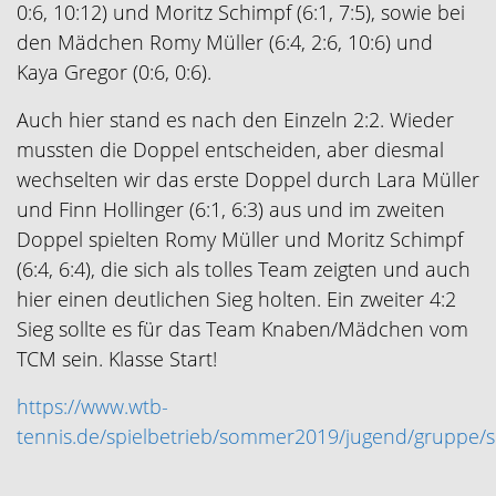
0:6, 10:12) und Moritz Schimpf (6:1, 7:5), sowie bei
den Mädchen Romy Müller (6:4, 2:6, 10:6) und
Kaya Gregor (0:6, 0:6).
Auch hier stand es nach den Einzeln 2:2. Wieder
mussten die Doppel entscheiden, aber diesmal
wechselten wir das erste Doppel durch Lara Müller
und Finn Hollinger (6:1, 6:3) aus und im zweiten
Doppel spielten Romy Müller und Moritz Schimpf
(6:4, 6:4), die sich als tolles Team zeigten und auch
hier einen deutlichen Sieg holten. Ein zweiter 4:2
Sieg sollte es für das Team Knaben/Mädchen vom
TCM sein. Klasse Start!
https://www.wtb-
tennis.de/spielbetrieb/sommer2019/jugend/gruppe/s