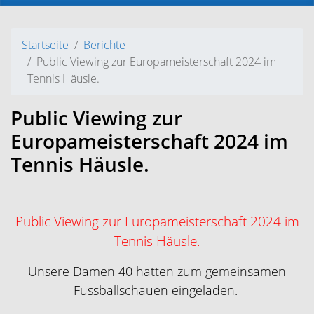
Startseite
Berichte
Public Viewing zur Europameisterschaft 2024 im
Tennis Häusle.
Public Viewing zur
Europameisterschaft 2024 im
Tennis Häusle.
Public Viewing zur Europameisterschaft 2024 im
Tennis Häusle.
Unsere Damen 40 hatten zum gemeinsamen
Fussballschauen eingeladen.