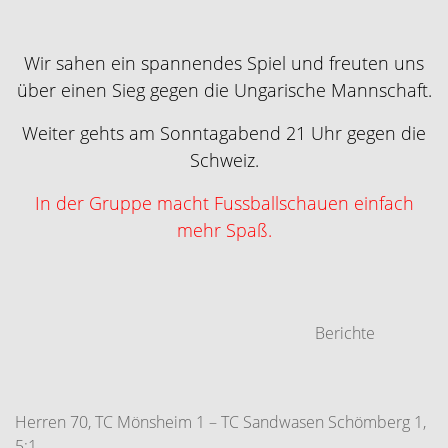
Wir sahen ein spannendes Spiel und freuten uns
über einen Sieg gegen die Ungarische Mannschaft.
Weiter gehts am Sonntagabend 21 Uhr gegen die
Schweiz.
In der Gruppe macht Fussballschauen einfach
mehr Spaß.
Berichte
Herren 70, TC Mönsheim 1 – TC Sandwasen Schömberg 1,
5:1