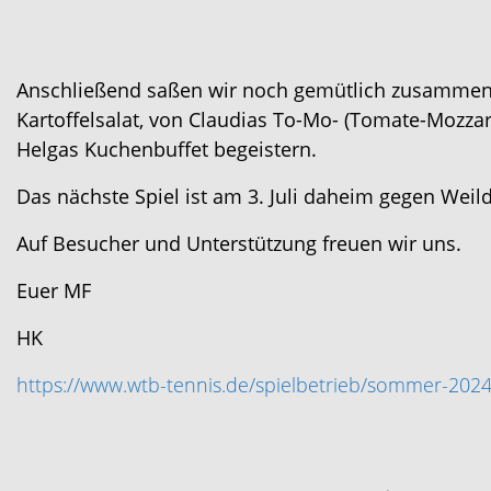
Anschließend saßen wir noch gemütlich zusammen 
Kartoffelsalat, von Claudias To-Mo- (Tomate-Mozzar
Helgas Kuchenbuffet begeistern.
Das nächste Spiel ist am 3. Juli daheim gegen Weild
Auf Besucher und Unterstützung freuen wir uns.
Euer MF
HK
https://www.wtb-tennis.de/spielbetrieb/sommer-2024