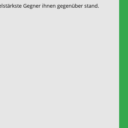
ielstärkste Gegner ihnen gegenüber stand.