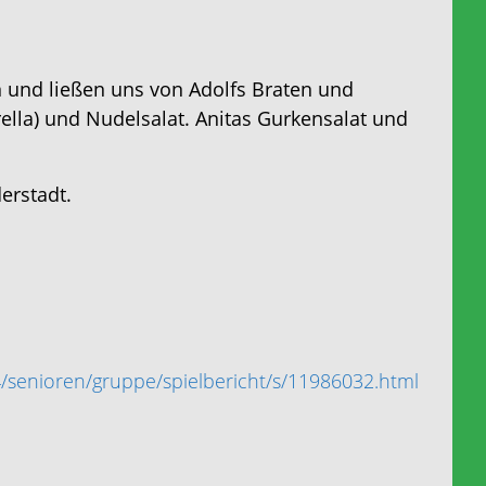
und ließen uns von Adolfs Braten und
ella) und Nudelsalat. Anitas Gurkensalat und
erstadt.
/senioren/gruppe/spielbericht/s/11986032.html