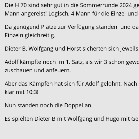
Die H 70 sind sehr gut in die Sommerrunde 2024 g
Mann angereist! Logisch, 4 Mann für die Einzel un
Da genügend Plätze zur Verfügung standen und da
Einzeln gleichzeitig.
Dieter B, Wolfgang und Horst sicherten sich jeweils 
Adolf kämpfte noch im 1. Satz, als wir 3 schon ge
zuschauen und anfeuern.
Aber das Kämpfen hat sich für Adolf gelohnt. Nac
klar mit 10:3!
Nun standen noch die Doppel an.
Es spielten Dieter B mit Wolfgang und Hugo mit Ge