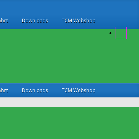
ahrt
Downloads
TCM Webshop
ahrt
Downloads
TCM Webshop