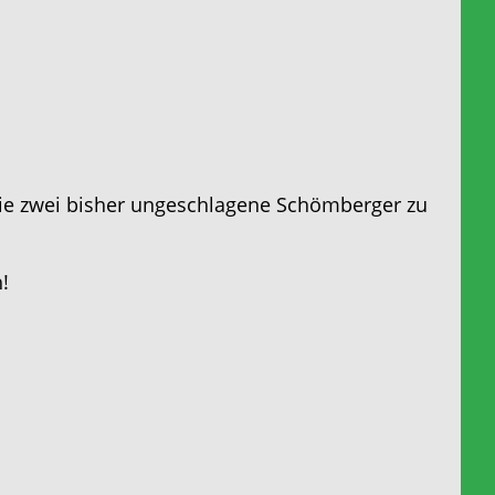
die zwei bisher ungeschlagene Schömberger zu
!