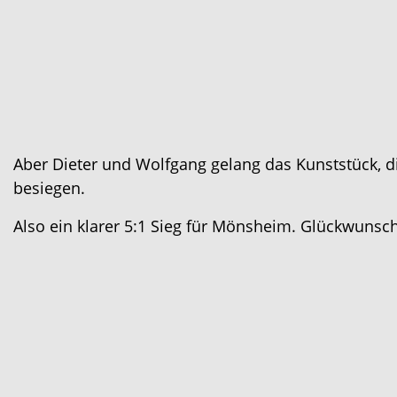
Aber Dieter und Wolfgang gelang das Kunststück, 
besiegen.
Also ein klarer 5:1 Sieg für Mönsheim. Glückwunsch