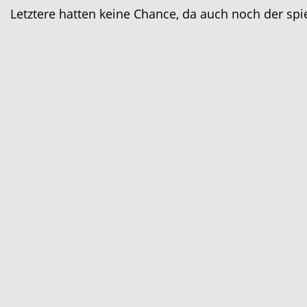
Letztere hatten keine Chance, da auch noch der sp