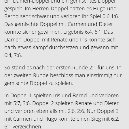
ein Damen-Doppel und ein gemischtes Doppel
gespielt. Im Herren-Doppel hatten es Hugo und
Bernd sehr schwer und verloren ihr Spiel 0:6 1:6.
Das gemischte Doppel mit Carmen und Dieter
konnte sicher gewinnen, Ergebnis 6:4, 6:1. Das
Damen-Doppel mit Renate und Iris konnte sich
nach etwas Kampf durchsetzen und gewann mit
6:4, 7:6.
So stand es nach der ersten Runde 2:1 für uns. In
der zweiten Runde beschloss man einstimmig nur
gemischte Doppel zu spielen.
In Doppel 1 spielten Iris und Bernd und verloren
mit 5:7, 3:6, Doppel 2 spielten Renate und Dieter
und verloren ebenfalls mit 2:6, 2:6. Nur Doppel 3
mit Carmen und Hugo konnte einen Sieg mit 6:2,
6:1 verzeichnen.