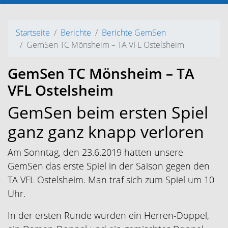
Startseite
Berichte
Berichte GemSen
GemSen TC Mönsheim – TA VFL Ostelsheim
GemSen TC Mönsheim – TA
VFL Ostelsheim
GemSen beim ersten Spiel
ganz ganz knapp verloren
Am Sonntag, den 23.6.2019 hatten unsere
GemSen das erste Spiel in der Saison gegen den
TA VFL Ostelsheim. Man traf sich zum Spiel um 10
Uhr.
In der ersten Runde wurden ein Herren-Doppel,