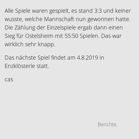
Alle Spiele waren gespielt, es stand 3:3 und keiner
wusste, welche Mannschaft nun gewonnen hatte.
Die Zählung der Einzelspiele ergab dann einen
Sieg für Ostelsheim mit 55:50 Spielen. Das war
wirklich sehr knapp.
Das nächste Spiel findet am 4.8.2019 in
Enzklösterle statt.
cas
Berichte
,