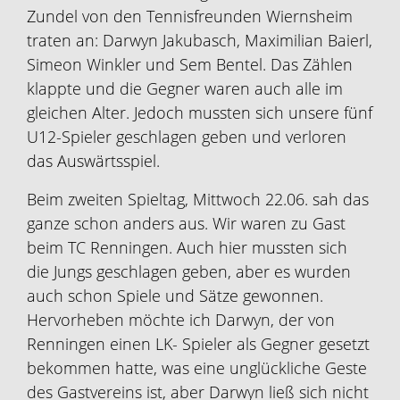
Zundel von den Tennisfreunden Wiernsheim
traten an: Darwyn Jakubasch, Maximilian Baierl,
Simeon Winkler und Sem Bentel. Das Zählen
klappte und die Gegner waren auch alle im
gleichen Alter. Jedoch mussten sich unsere fünf
U12-Spieler geschlagen geben und verloren
das Auswärtsspiel.
Beim zweiten Spieltag, Mittwoch 22.06. sah das
ganze schon anders aus. Wir waren zu Gast
beim TC Renningen. Auch hier mussten sich
die Jungs geschlagen geben, aber es wurden
auch schon Spiele und Sätze gewonnen.
Hervorheben möchte ich Darwyn, der von
Renningen einen LK- Spieler als Gegner gesetzt
bekommen hatte, was eine unglückliche Geste
des Gastvereins ist, aber Darwyn ließ sich nicht