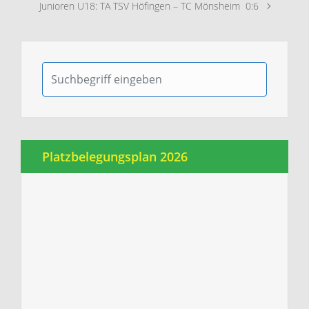
Junioren U18: TA TSV Höfingen – TC Mönsheim 0:6
Platzbelegungsplan 2026