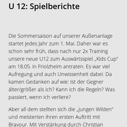
U 12: Spielberichte
Die Sommersaison auf unserer Außenanlage
startet jedes Jahr zum 1. Mai. Daher war es
schon sehr früh, dass nach nur 2x Training
unsere neue U12 zum Auswärtsspiel „Kids Cup“
am 18.05. in Friolzheim antraten. Es war viel
Aufregung und auch Unwissenheit dabei. Da
kamen Gedanken auf wie: Ist der Gegner
älter/größer als ich? Kann ich die Regeln? Was
passiert, wenn ich verliere?
Aber all dem stellten sich die „jungen Wilden“
und meisterten ihren ersten Auftritt mit
Bravour. Mit Verstärkung durch Christian