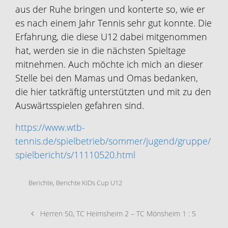
aus der Ruhe bringen und konterte so, wie er
es nach einem Jahr Tennis sehr gut konnte. Die
Erfahrung, die diese U12 dabei mitgenommen
hat, werden sie in die nächsten Spieltage
mitnehmen. Auch möchte ich mich an dieser
Stelle bei den Mamas und Omas bedanken,
die hier tatkräftig unterstützten und mit zu den
Auswärtsspielen gefahren sind.
https://www.wtb-
tennis.de/spielbetrieb/sommer/jugend/gruppe/
spielbericht/s/11110520.html
Berichte
,
Berichte KIDs Cup U12
Herren 50, TC Heimsheim 2 – TC Mönsheim 1 : 5