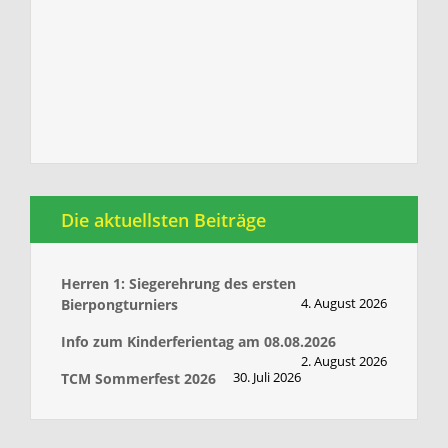
Die aktuellsten Beiträge
Herren 1: Siegerehrung des ersten
4. August 2026
Bierpongturniers
Info zum Kinderferientag am 08.08.2026
2. August 2026
30. Juli 2026
TCM Sommerfest 2026