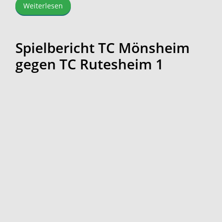
Weiterlesen
Spielbericht TC Mönsheim
gegen TC Rutesheim 1