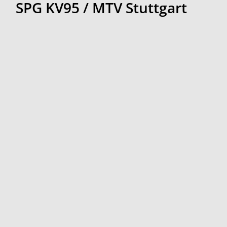
SPG KV95 / MTV Stuttgart