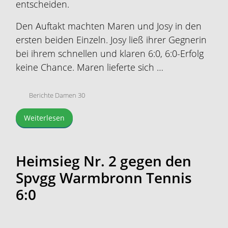
entscheiden.
Den Auftakt machten Maren und Josy in den
ersten beiden Einzeln. Josy ließ ihrer Gegnerin
bei ihrem schnellen und klaren 6:0, 6:0-Erfolg
keine Chance. Maren lieferte sich …
Berichte Damen 30
Weiterlesen
Heimsieg Nr. 2 gegen den
Spvgg Warmbronn Tennis
6:0