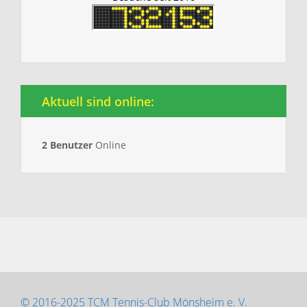
Aktuell sind online:
2 Benutzer
Online
© 2016-2025 TCM Tennis-Club Mönsheim e. V.