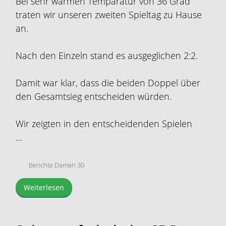
Bei sehr warmen Temparatur von 36 Grad
traten wir unseren zweiten Spieltag zu Hause
an.
Nach den Einzeln stand es ausgeglichen 2:2.
Damit war klar, dass die beiden Doppel über
den Gesamtsieg entscheiden würden.
Wir zeigten in den entscheidenden Spielen
…
Berichte Damen 30
Weiterlesen