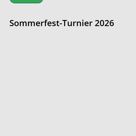
Sommerfest-Turnier 2026