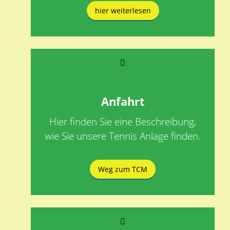
hier weiterlesen
Anfahrt
Hier finden Sie eine Beschreibung,
wie Sie unsere Tennis Anlage finden.
Weg zum TCM