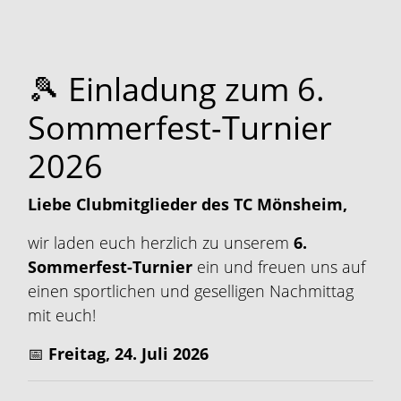
🎾 Einladung zum 6.
Sommerfest-Turnier
2026
Liebe Clubmitglieder des TC Mönsheim,
wir laden euch herzlich zu unserem
6.
Sommerfest-Turnier
ein und freuen uns auf
einen sportlichen und geselligen Nachmittag
mit euch!
📅
Freitag, 24. Juli 2026