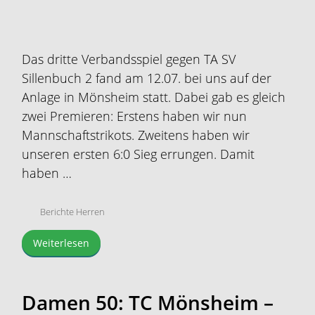
Das dritte Verbandsspiel gegen TA SV
Sillenbuch 2 fand am 12.07. bei uns auf der
Anlage in Mönsheim statt. Dabei gab es gleich
zwei Premieren: Erstens haben wir nun
Mannschaftstrikots. Zweitens haben wir
unseren ersten 6:0 Sieg errungen. Damit
haben …
Berichte Herren
Weiterlesen
Damen 50: TC Mönsheim –