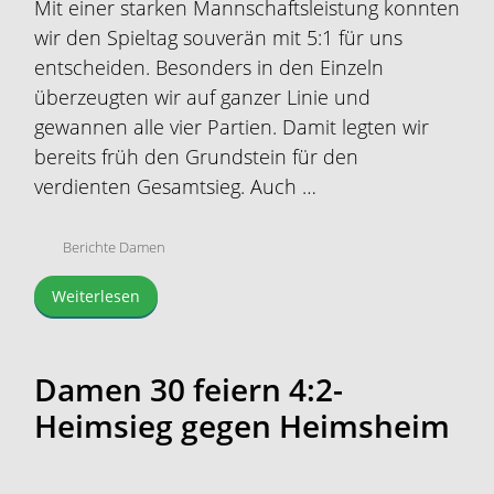
Mit einer starken Mannschaftsleistung konnten
wir den Spieltag souverän mit 5:1 für uns
entscheiden. Besonders in den Einzeln
überzeugten wir auf ganzer Linie und
gewannen alle vier Partien. Damit legten wir
bereits früh den Grundstein für den
verdienten Gesamtsieg. Auch …
Berichte Damen
Weiterlesen
Damen 30 feiern 4:2-
Heimsieg gegen Heimsheim