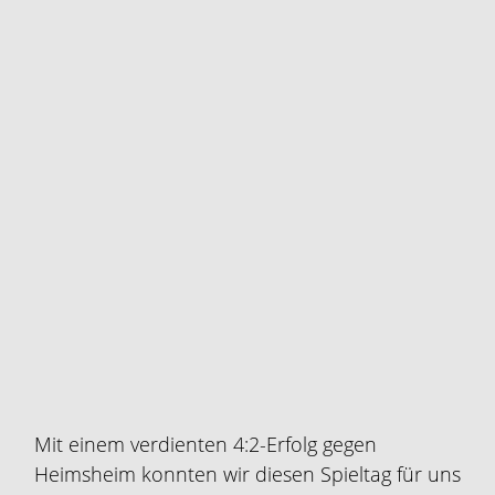
Mit einem verdienten 4:2-Erfolg gegen
Heimsheim konnten wir diesen Spieltag für uns