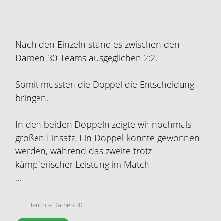
Nach den Einzeln stand es zwischen den
Damen 30-Teams ausgeglichen 2:2.
Somit mussten die Doppel die Entscheidung
bringen.
In den beiden Doppeln zeigte wir nochmals
großen Einsatz. Ein Doppel konnte gewonnen
werden, während das zweite trotz
kämpferischer Leistung im Match
…
Berichte Damen 30