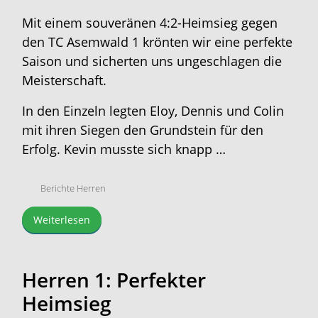
Mit einem souveränen 4:2-Heimsieg gegen
den TC Asemwald 1 krönten wir eine perfekte
Saison und sicherten uns ungeschlagen die
Meisterschaft.
In den Einzeln legten Eloy, Dennis und Colin
mit ihren Siegen den Grundstein für den
Erfolg. Kevin musste sich knapp …
Berichte Herren
Weiterlesen
Herren 1: Perfekter
Heimsieg