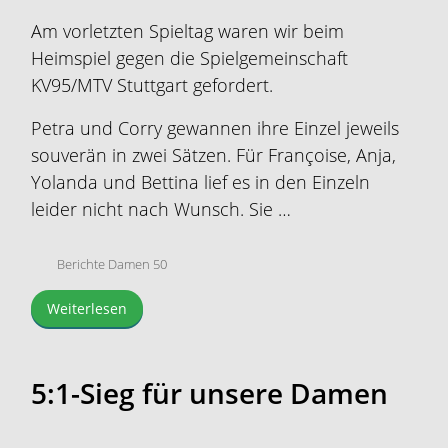
Am vorletzten Spieltag waren wir beim
Heimspiel gegen die Spielgemeinschaft
KV95/MTV Stuttgart gefordert.
Petra und Corry gewannen ihre Einzel jeweils
souverän in zwei Sätzen. Für Françoise, Anja,
Yolanda und Bettina lief es in den Einzeln
leider nicht nach Wunsch. Sie …
Berichte Damen 50
Weiterlesen
5:1-Sieg für unsere Damen