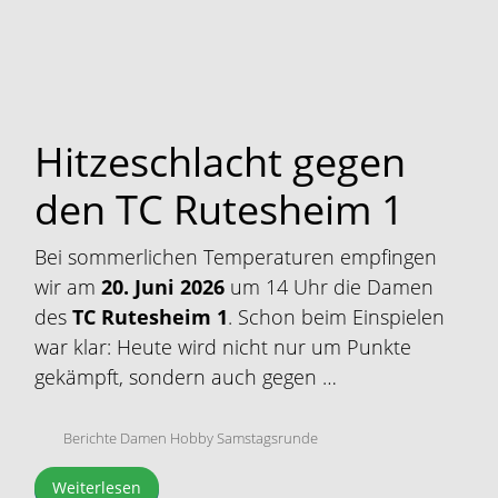
Hitzeschlacht gegen
den TC Rutesheim 1
Bei sommerlichen Temperaturen empfingen
wir am
20. Juni 2026
um 14 Uhr die Damen
des
TC Rutesheim 1
. Schon beim Einspielen
war klar: Heute wird nicht nur um Punkte
gekämpft, sondern auch gegen …
Berichte Damen Hobby Samstagsrunde
Weiterlesen