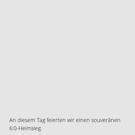
An diesem Tag feierten wir einen souveränen
6:0-Heimsieg.