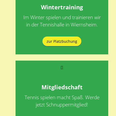
Wintertraining
Im Winter spielen und trainieren wir
in der Tennishalle in Wiernsheim.
zur Platzbuchung
Mitgliedschaft
Tennis spielen macht Spaß. Werde
jetzt Schnuppermitglied!