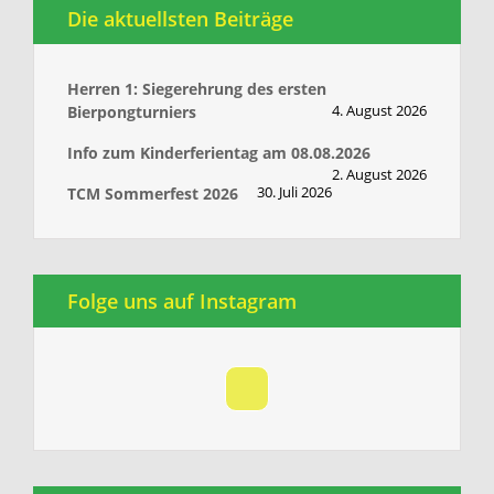
Die aktuellsten Beiträge
Herren 1: Siegerehrung des ersten
4. August 2026
Bierpongturniers
Info zum Kinderferientag am 08.08.2026
2. August 2026
30. Juli 2026
TCM Sommerfest 2026
Folge uns auf Instagram