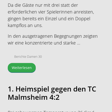
Da die Gäste nur mit drei statt der
erforderlichen vier Spielerinnen anreisten,
gingen bereits ein Einzel und ein Doppel
kampflos an uns.
In den ausgetragenen Begegnungen zeigten
wir eine konzentrierte und starke …
Berichte Damen 30
Weiterlesen
1. Heimspiel gegen den TC
Malmsheim 4:2